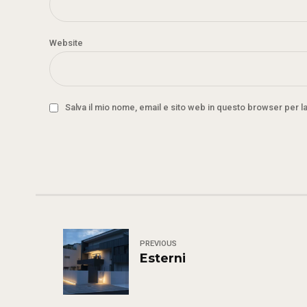
Website
Salva il mio nome, email e sito web in questo browser per 
PREVIOUS
Esterni