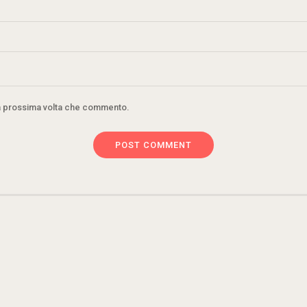
la prossima volta che commento.
POST COMMENT