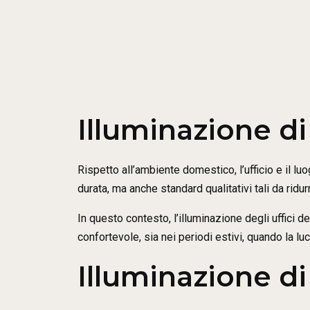
Illuminazione di 
Rispetto all’ambiente domestico, l’ufficio e il lu
durata, ma anche standard qualitativi tali da ridur
In questo contesto, l’illuminazione degli uffici 
confortevole, sia nei periodi estivi, quando la lu
Illuminazione di