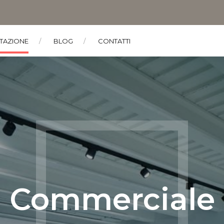
TAZIONE
BLOG
CONTATTI
Commerciale