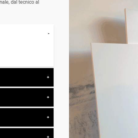
ale, dal tecnico al