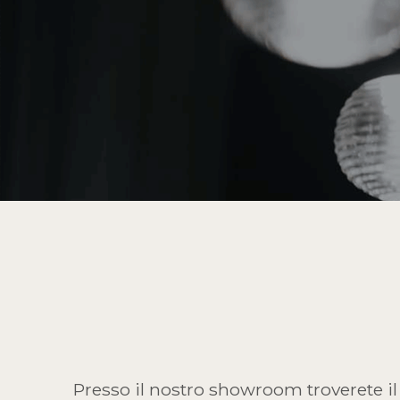
Presso il nostro showroom troverete il 