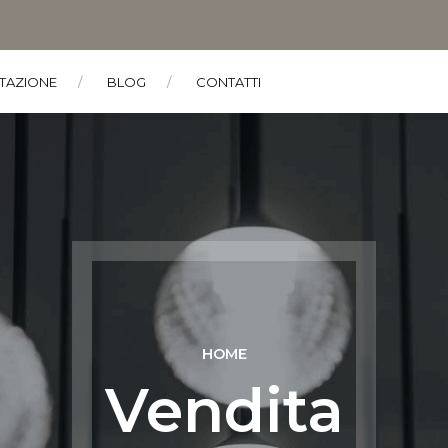
TAZIONE
BLOG
CONTATTI
HOME
Vendita