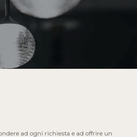
ondere ad ogni richiesta e ad offrire un