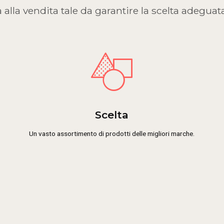
 alla vendita tale da garantire la scelta adeguat
Scelta
Un vasto assortimento di prodotti delle migliori marche.