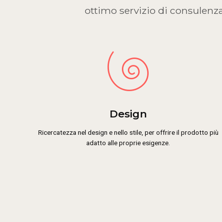
ottimo servizio di consulenza
Design
Ricercatezza nel design e nello stile, per offrire il prodotto più
adatto alle proprie esigenze.