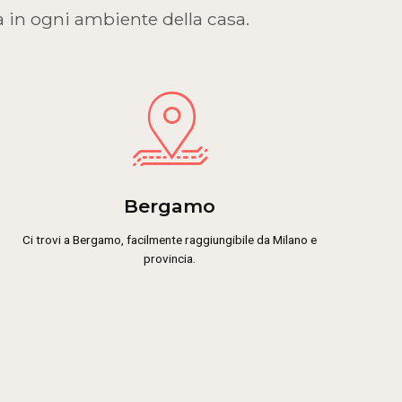
a in ogni ambiente della casa.
Bergamo
Ci trovi a Bergamo, facilmente raggiungibile da Milano e
provincia.