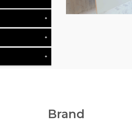
Brand