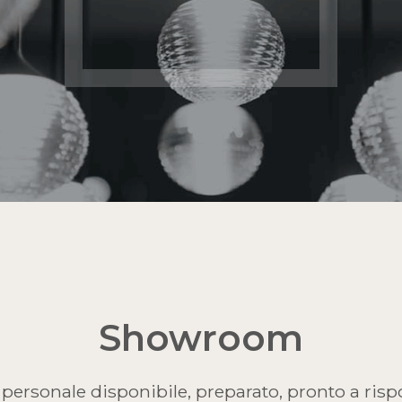
Showroom
personale disponibile, preparato, pronto a risp